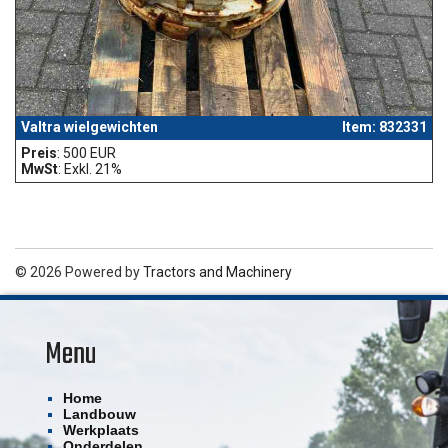
Valtra wielgewichten
Item: 832331
Preis
: 500 EUR
MwSt
: Exkl. 21%
© 2026 Powered by
Tractors and Machinery
Menu
Home
Landbouw
Werkplaats
Onderdelen