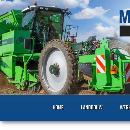
HOME
LANDBOUW
WERK