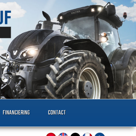
FINANCIERING
CONTACT