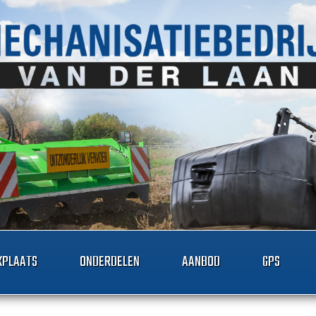
PLAATS
ONDERDELEN
AANBOD
GPS