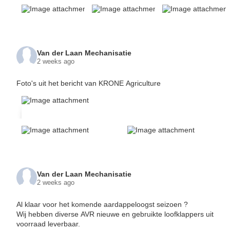
Van der Laan Mechanisatie
2 weeks ago
Foto's uit het bericht van KRONE Agriculture
Van der Laan Mechanisatie
2 weeks ago
Al klaar voor het komende aardappeloogst seizoen ?
Wij hebben diverse AVR nieuwe en gebruikte loofklappers uit
voorraad leverbaar.