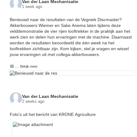
Van der Laan Mechanisatie
1 week ago
Benieuwd naar de resultaten van de Vegniek Discmaster?
Akkerbouwers Wiemer en Sake Anema laten tijdens deze
velddemonstratie de vier rijen looftrekker in de praktijk aan het
werk zien en delen hun ervaringen met de machine. Daarnaast
worden de resultaten beoordeeld die één week na het
looftrekken zichtbaar zijn. Kom kijken, stel je vragen en wissel
jouw ervaringen uit met collega-akkerbouwers.
📅
...
Bekijk meer
Van der Laan Mechanisatie
2 weeks ago
Foto's uit het bericht van KRONE Agriculture