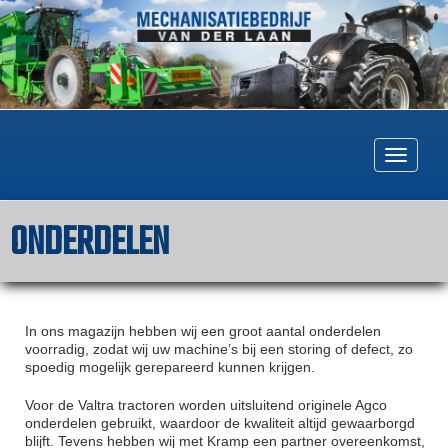
Togg
navig
ONDERDELEN
In ons magazijn hebben wij een groot aantal onderdelen
voorradig, zodat wij uw machine’s bij een storing of defect, zo
spoedig mogelijk gerepareerd kunnen krijgen.
Voor de Valtra tractoren worden uitsluitend originele Agco
onderdelen gebruikt, waardoor de kwaliteit altijd gewaarborgd
blijft. Tevens hebben wij met Kramp een partner overeenkomst,