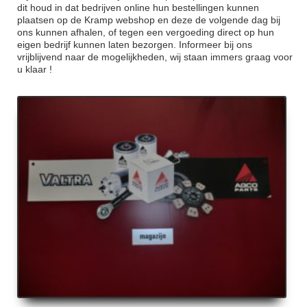
dit houd in dat bedrijven online hun bestellingen kunnen
plaatsen op de Kramp webshop en deze de volgende dag bij
ons kunnen afhalen, of tegen een vergoeding direct op hun
eigen bedrijf kunnen laten bezorgen. Informeer bij ons
vrijblijvend naar de mogelijkheden, wij staan immers graag voor
u klaar !