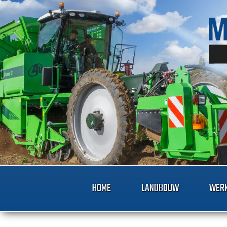
HOME
LANDBOUW
WERK