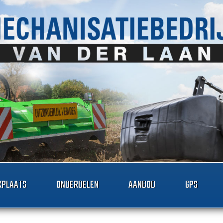
PLAATS
ONDERDELEN
AANBOD
GPS