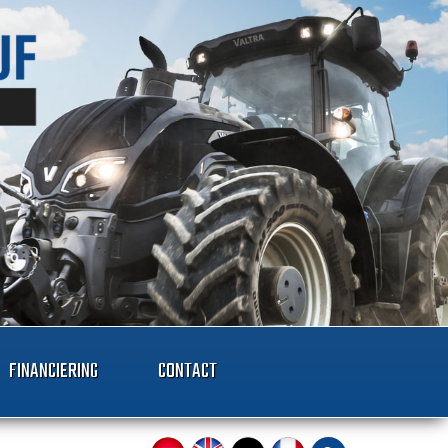
FINANCIERING
CONTACT