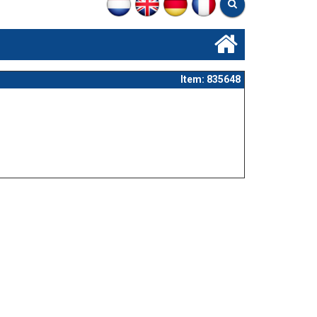
Item: 835648