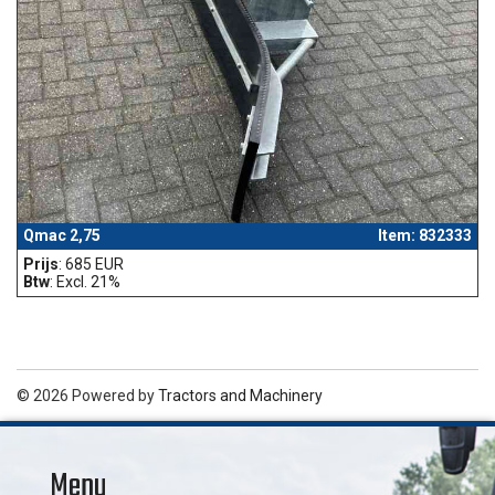
Qmac 2,75
Item: 832333
Prijs
: 685 EUR
Btw
: Excl. 21%
© 2026 Powered by
Tractors and Machinery
Menu