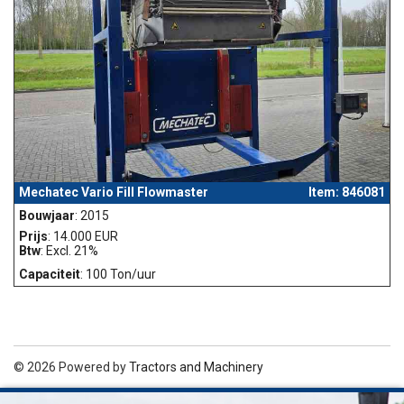
Mechatec Vario Fill Flowmaster
Item: 846081
Bouwjaar
: 2015
Prijs
: 14.000 EUR
Btw
: Excl. 21%
Capaciteit
: 100 Ton/uur
© 2026 Powered by
Tractors and Machinery