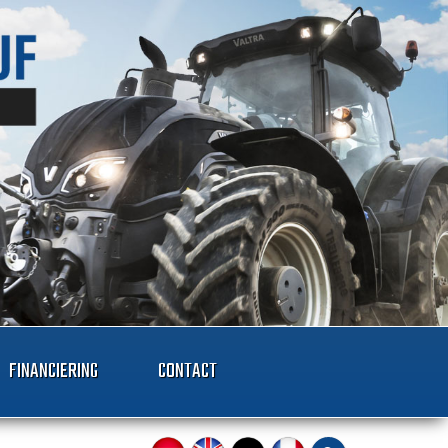
FINANCIERING
CONTACT