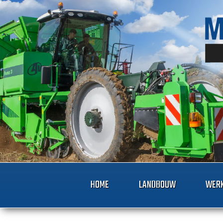
HOME
LANDBOUW
WERK