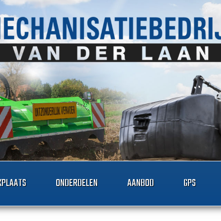
PLAATS
ONDERDELEN
AANBOD
GPS