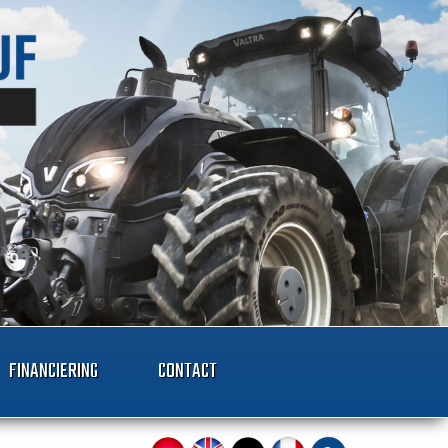
FINANCIERING
CONTACT