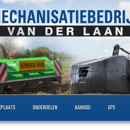
PLAATS
ONDERDELEN
AANBOD
GPS