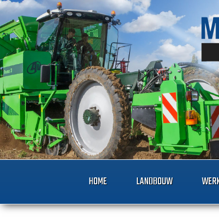
HOME
LANDBOUW
WERK