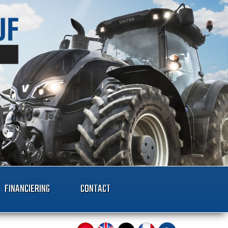
FINANCIERING
CONTACT