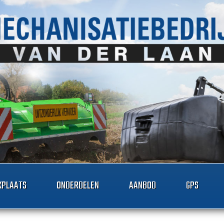
PLAATS
ONDERDELEN
AANBOD
GPS