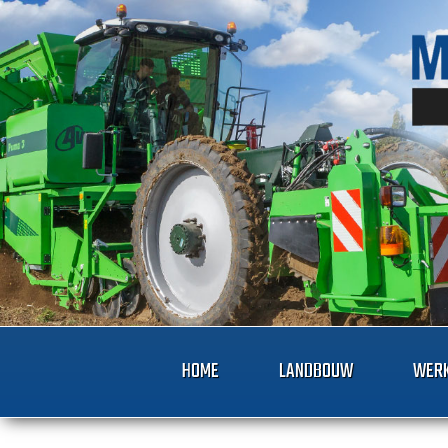
HOME
LANDBOUW
WERK