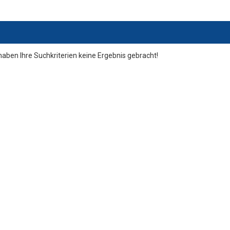
haben Ihre Suchkriterien keine Ergebnis gebracht!