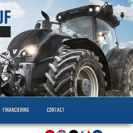
FINANCIERING
CONTACT