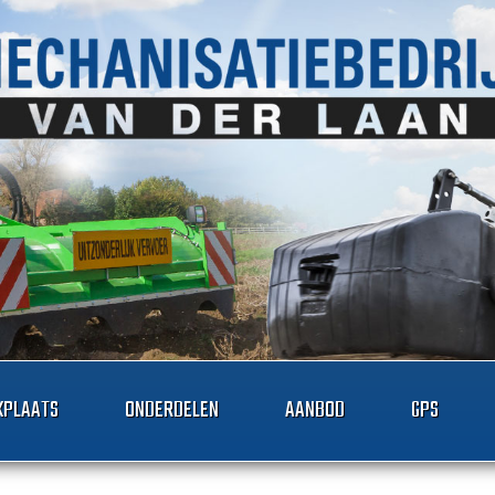
PLAATS
ONDERDELEN
AANBOD
GPS