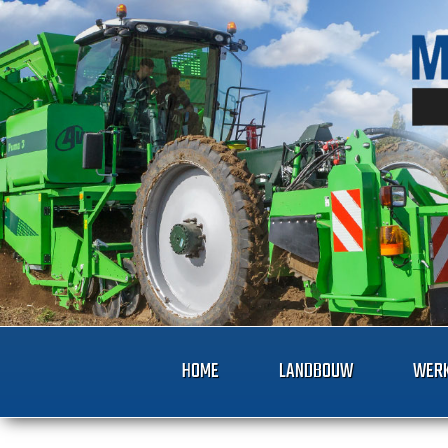
HOME
LANDBOUW
WERK