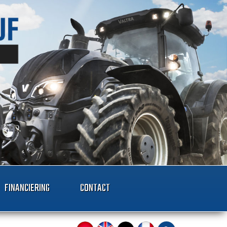
FINANCIERING
CONTACT