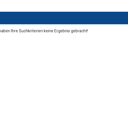
haben Ihre Suchkriterien keine Ergebnis gebracht!