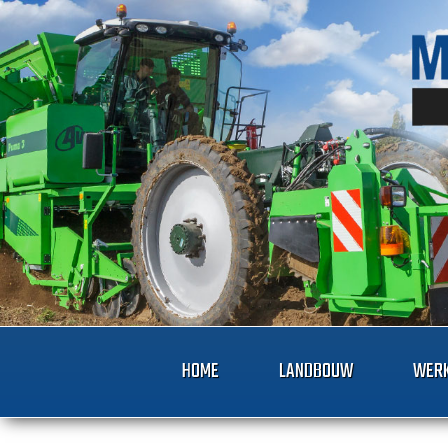
HOME
LANDBOUW
WERK