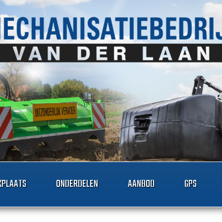
PLAATS
ONDERDELEN
AANBOD
GPS