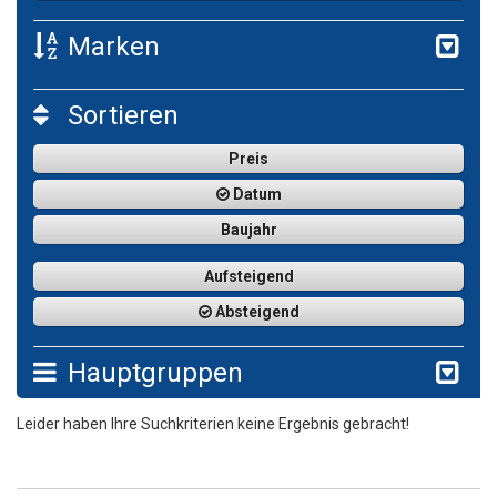
Marken
Sortieren
Preis
Datum
Baujahr
Aufsteigend
Absteigend
Hauptgruppen
Leider haben Ihre Suchkriterien keine Ergebnis gebracht!