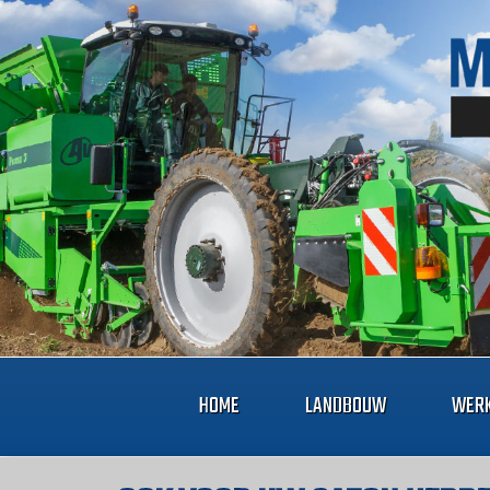
HOME
LANDBOUW
WERK