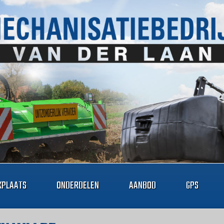
PLAATS
ONDERDELEN
AANBOD
GPS