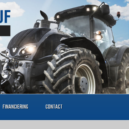
FINANCIERING
CONTACT