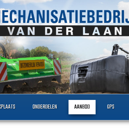
PLAATS
ONDERDELEN
AANBOD
GPS