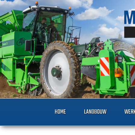
HOME
LANDBOUW
WERK