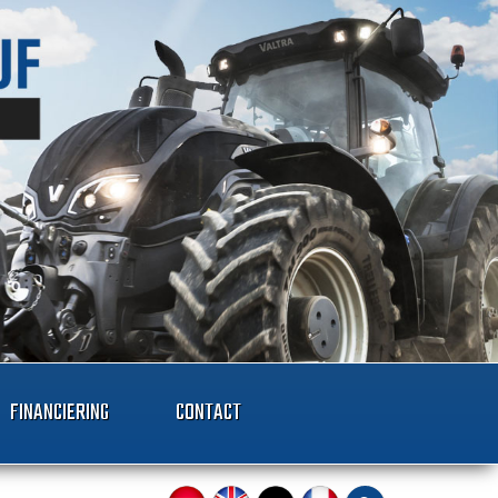
FINANCIERING
CONTACT