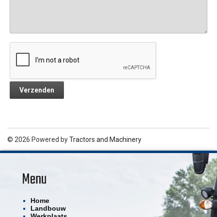
© 2026 Powered by
Tractors and Machinery
Menu
Home
Landbouw
Werkplaats