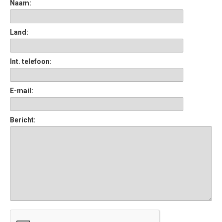
Naam:
Land:
Int. telefoon:
E-mail:
Bericht: