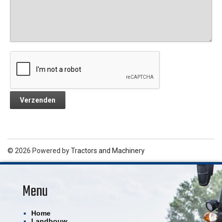
© 2026 Powered by
Tractors and Machinery
Menu
Home
Landbouw