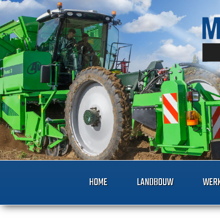
HOME
LANDBOUW
WERK