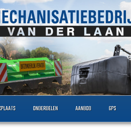
PLAATS
ONDERDELEN
AANBOD
GPS