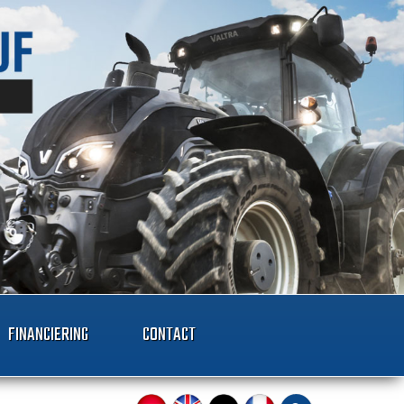
FINANCIERING
CONTACT