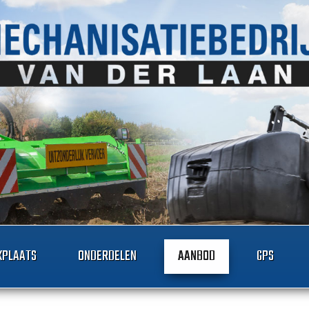
PLAATS
ONDERDELEN
AANBOD
GPS