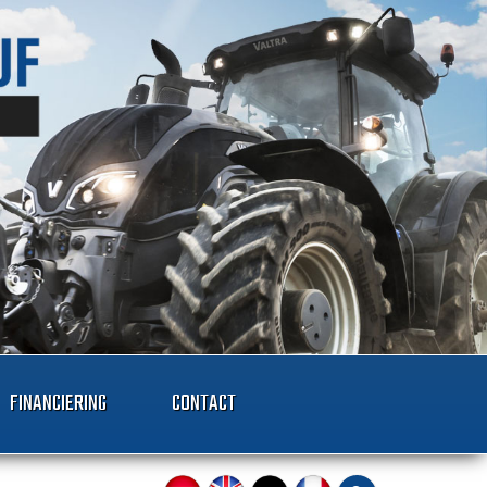
FINANCIERING
CONTACT