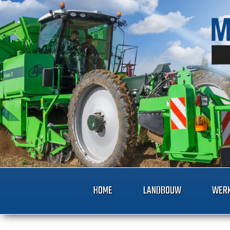
HOME
LANDBOUW
WERK