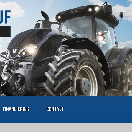
FINANCIERING
CONTACT