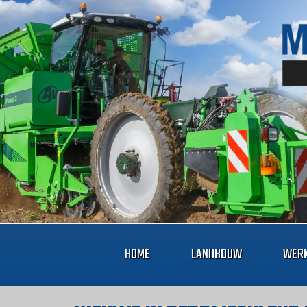
HOME
LANDBOUW
WERK