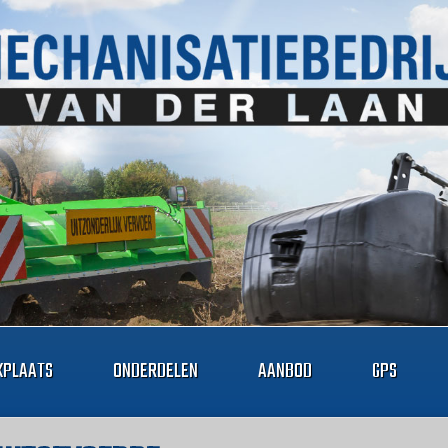
PLAATS
ONDERDELEN
AANBOD
GPS