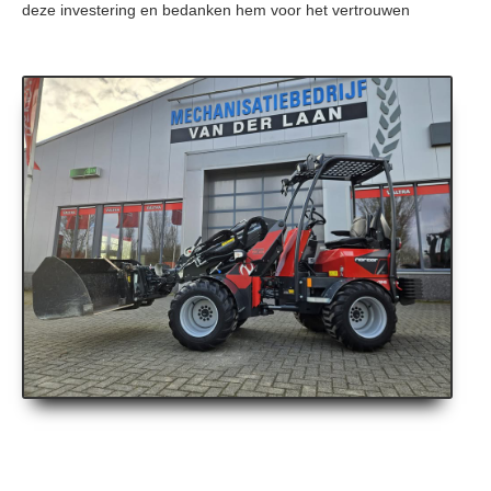
deze investering en bedanken hem voor het vertrouwen