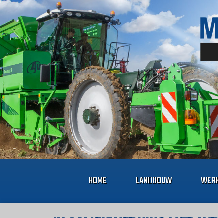
HOME
LANDBOUW
WERK