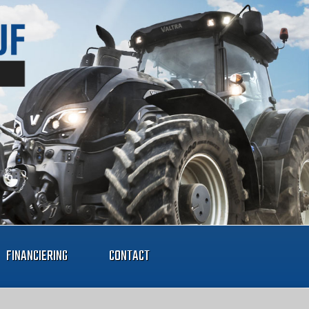
FINANCIERING
CONTACT