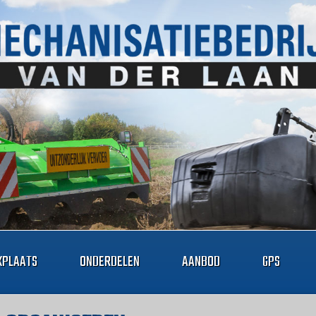
PLAATS
ONDERDELEN
AANBOD
GPS