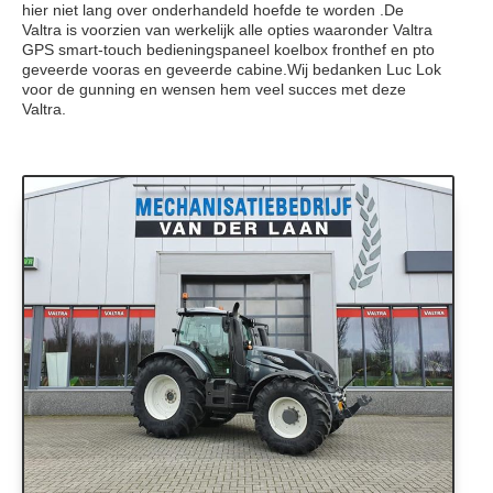
hier niet lang over onderhandeld hoefde te worden .De
Valtra is voorzien van werkelijk alle opties waaronder Valtra
GPS smart-touch bedieningspaneel koelbox fronthef en pto
geveerde vooras en geveerde cabine.Wij bedanken Luc Lok
voor de gunning en wensen hem veel succes met deze
Valtra.