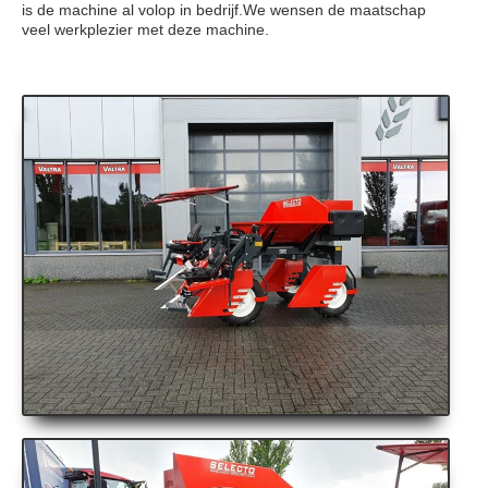
is de machine al volop in bedrijf.We wensen de maatschap
veel werkplezier met deze machine.