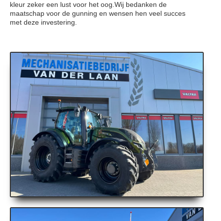
kleur zeker een lust voor het oog.Wij bedanken de
maatschap voor de gunning en wensen hen veel succes
met deze investering.