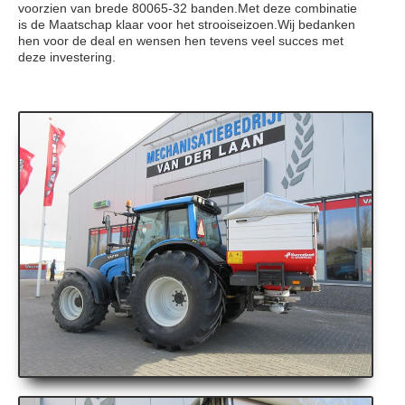
voorzien van brede 80065-32 banden.Met deze combinatie
is de Maatschap klaar voor het strooiseizoen.Wij bedanken
hen voor de deal en wensen hen tevens veel succes met
deze investering.