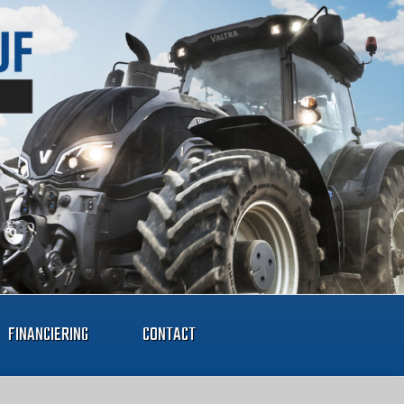
FINANCIERING
CONTACT