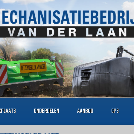
PLAATS
ONDERDELEN
AANBOD
GPS