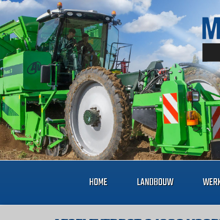
HOME
LANDBOUW
WERK