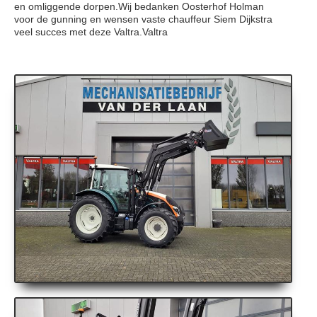
en omliggende dorpen.Wij bedanken Oosterhof Holman
voor de gunning en wensen vaste chauffeur Siem Dijkstra
veel succes met deze Valtra.Valtra